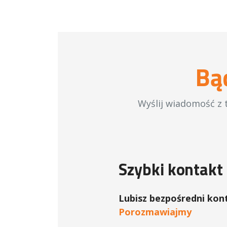
Bą
Wyślij wiadomość z 
Szybki kontakt
Lubisz bezpośredni kon
Porozmawiajmy