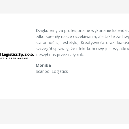
Dziękujemy za profesjonalne wykonanie kalendarz
tylko spełniły nasze oczekiwania, ale także zachwy
starannością i estetyką. Kreatywność oraz dbałoś
szczegół sprawiły, że efekt końcowy jest wyjątko
cieszył nas przez cały rok.
Monika
Scanpol Logistics